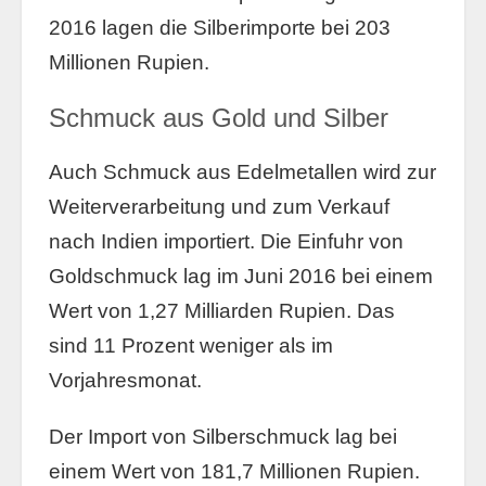
2016 lagen die Silberimporte bei 203
Millionen Rupien.
Schmuck aus Gold und Silber
Auch Schmuck aus Edelmetallen wird zur
Weiterverarbeitung und zum Verkauf
nach Indien importiert. Die Einfuhr von
Goldschmuck lag im Juni 2016 bei einem
Wert von 1,27 Milliarden Rupien. Das
sind 11 Prozent weniger als im
Vorjahresmonat.
Der Import von Silberschmuck lag bei
einem Wert von 181,7 Millionen Rupien.