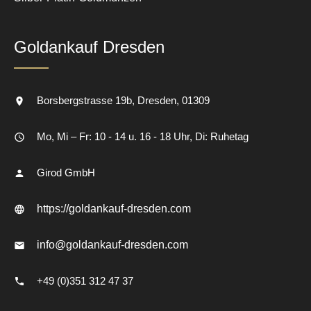
Goldankauf Dresden
Borsbergstrasse 19b
Dresden
01309
Mo, Mi – Fr: 10 - 14 u. 16 - 18 Uhr, Di: Ruhetag
Girod GmbH
https://goldankauf-dresden.com
info@goldankauf-dresden.com
+49 (0)351 312 47 37