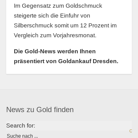
Im Gegensatz zum Goldschmuck
steigerte sich die Einfuhr von
Silberschmuck somit um 12 Prozent im
Vergleich zum Vorjahresmonat.
Die Gold-News werden Ihnen
präsentiert von Goldankauf Dresden.
News zu Gold finden
Search for: