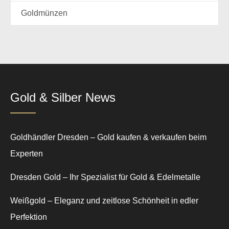
Goldmünzen
Gold & Silber News
Goldhändler Dresden – Gold kaufen & verkaufen beim
Experten
Dresden Gold – Ihr Spezialist für Gold & Edelmetalle
Weißgold – Eleganz und zeitlose Schönheit in edler
Perfektion