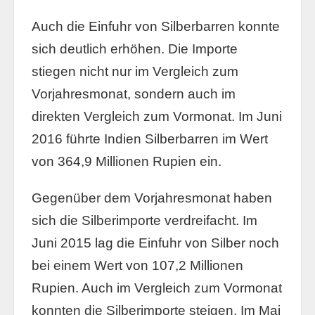
Auch die Einfuhr von Silberbarren konnte
sich deutlich erhöhen. Die Importe
stiegen nicht nur im Vergleich zum
Vorjahresmonat, sondern auch im
direkten Vergleich zum Vormonat. Im Juni
2016 führte Indien Silberbarren im Wert
von 364,9 Millionen Rupien ein.
Gegenüber dem Vorjahresmonat haben
sich die Silberimporte verdreifacht. Im
Juni 2015 lag die Einfuhr von Silber noch
bei einem Wert von 107,2 Millionen
Rupien. Auch im Vergleich zum Vormonat
konnten die Silberimporte steigen. Im Mai