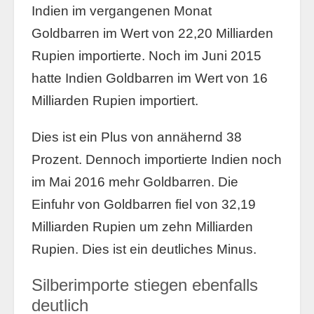
Indien im vergangenen Monat
Goldbarren im Wert von 22,20 Milliarden
Rupien importierte. Noch im Juni 2015
hatte Indien Goldbarren im Wert von 16
Milliarden Rupien importiert.
Dies ist ein Plus von annähernd 38
Prozent. Dennoch importierte Indien noch
im Mai 2016 mehr Goldbarren. Die
Einfuhr von Goldbarren fiel von 32,19
Milliarden Rupien um zehn Milliarden
Rupien. Dies ist ein deutliches Minus.
Silberimporte stiegen ebenfalls
deutlich