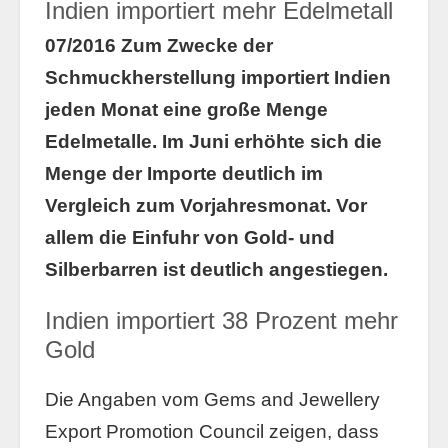
Indien importiert mehr Edelmetall
07/2016 Zum Zwecke der
Schmuckherstellung importiert Indien
jeden Monat eine große Menge
Edelmetalle. Im Juni erhöhte sich die
Menge der Importe deutlich im
Vergleich zum Vorjahresmonat. Vor
allem die Einfuhr von Gold- und
Silberbarren ist deutlich angestiegen.
Indien importiert 38 Prozent mehr
Gold
Die Angaben vom Gems and Jewellery
Export Promotion Council zeigen, dass