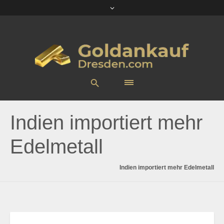
Indien importiert mehr
Edelmetall
Indien importiert mehr Edelmetall