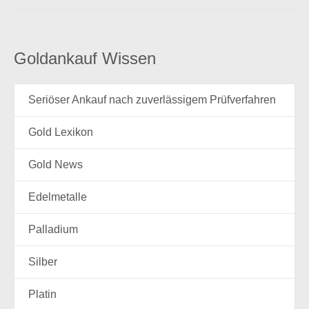
Goldankauf Wissen
Seriöser Ankauf nach zuverlässigem Prüfverfahren
Gold Lexikon
Gold News
Edelmetalle
Palladium
Silber
Platin