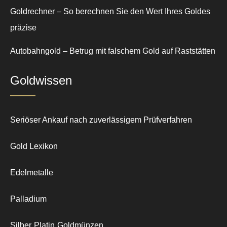
Goldrechner – So berechnen Sie den Wert Ihres Goldes
präzise
Autobahngold – Betrug mit falschem Gold auf Raststätten
Goldwissen
Seriöser Ankauf nach zuverlässigem Prüfverfahren
Gold Lexikon
Edelmetalle
Palladium
Silber
Platin
Goldmünzen