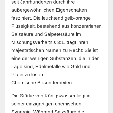
seit Jahrhunderten durch ihre
außergewöhnlichen Eigenschaften
fasziniert. Die leuchtend gelb-orange
Flüssigkeit, bestehend aus konzentrierter
Salzsäure und Salpetersäure im
Mischungsverhältnis 3:1, trägt ihren
majestätischen Namen zu Recht: Sie ist
eine der wenigen Substanzen, die in der
Lage sind, Edelmetalle wie Gold und
Platin zu lösen.
Chemische Besonderheiten
Die Stärke von Königswasser liegt in
seiner einzigartigen chemischen
Synergie. Während Salzsäure die