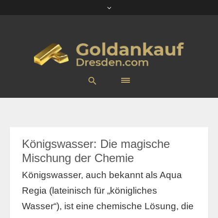
Königswasser: Die magische
Mischung der Chemie
Königswasser, auch bekannt als Aqua
Regia (lateinisch für „königliches
Wasser“), ist eine chemische Lösung, die