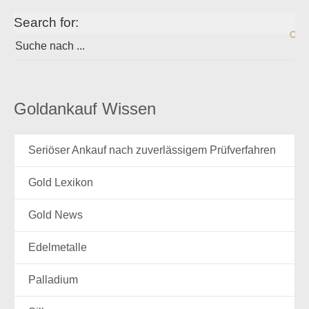
Search for:
Goldankauf Wissen
Seriöser Ankauf nach zuverlässigem Prüfverfahren
Gold Lexikon
Gold News
Edelmetalle
Palladium