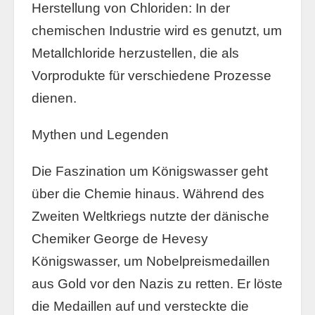
Herstellung von Chloriden: In der
chemischen Industrie wird es genutzt, um
Metallchloride herzustellen, die als
Vorprodukte für verschiedene Prozesse
dienen.
Mythen und Legenden
Die Faszination um Königswasser geht
über die Chemie hinaus. Während des
Zweiten Weltkriegs nutzte der dänische
Chemiker George de Hevesy
Königswasser, um Nobelpreismedaillen
aus Gold vor den Nazis zu retten. Er löste
die Medaillen auf und versteckte die