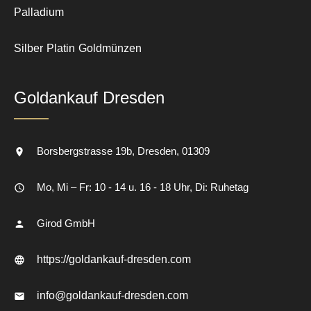
Palladium
Silber
Platin
Goldmünzen
Goldankauf Dresden
Borsbergstrasse 19b
Dresden
01309
Mo, Mi – Fr: 10 - 14 u. 16 - 18 Uhr, Di: Ruhetag
Girod GmbH
https://goldankauf-dresden.com
info@goldankauf-dresden.com