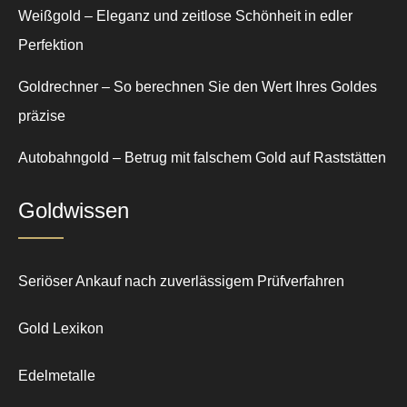
Weißgold – Eleganz und zeitlose Schönheit in edler
Perfektion
Goldrechner – So berechnen Sie den Wert Ihres Goldes
präzise
Autobahngold – Betrug mit falschem Gold auf Raststätten
Goldwissen
Seriöser Ankauf nach zuverlässigem Prüfverfahren
Gold Lexikon
Edelmetalle