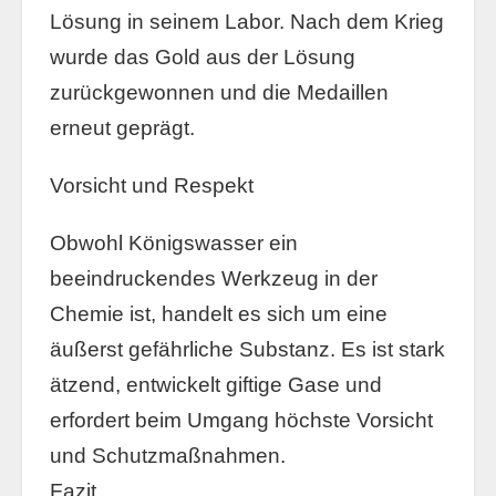
Lösung in seinem Labor. Nach dem Krieg
wurde das Gold aus der Lösung
zurückgewonnen und die Medaillen
erneut geprägt.
Vorsicht und Respekt
Obwohl Königswasser ein
beeindruckendes Werkzeug in der
Chemie ist, handelt es sich um eine
äußerst gefährliche Substanz. Es ist stark
ätzend, entwickelt giftige Gase und
erfordert beim Umgang höchste Vorsicht
und Schutzmaßnahmen.
Fazit