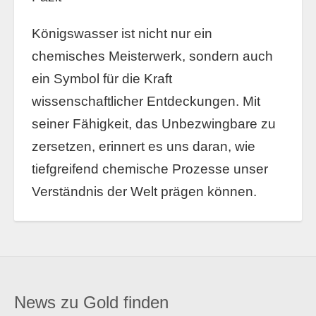
Königswasser ist nicht nur ein
chemisches Meisterwerk, sondern auch
ein Symbol für die Kraft
wissenschaftlicher Entdeckungen. Mit
seiner Fähigkeit, das Unbezwingbare zu
zersetzen, erinnert es uns daran, wie
tiefgreifend chemische Prozesse unser
Verständnis der Welt prägen können.
News zu Gold finden