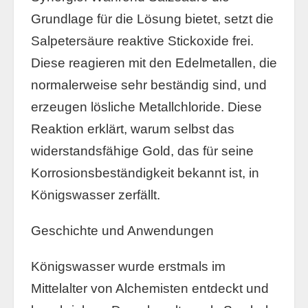
Grundlage für die Lösung bietet, setzt die
Salpetersäure reaktive Stickoxide frei.
Diese reagieren mit den Edelmetallen, die
normalerweise sehr beständig sind, und
erzeugen lösliche Metallchloride. Diese
Reaktion erklärt, warum selbst das
widerstandsfähige Gold, das für seine
Korrosionsbeständigkeit bekannt ist, in
Königswasser zerfällt.
Geschichte und Anwendungen
Königswasser wurde erstmals im
Mittelalter von Alchemisten entdeckt und