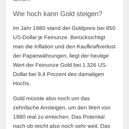
Wie hoch kann Gold steigen?
Im Jahr 1980 stand der Goldpreis bei 850
US-Dollar je Feinunze. Berücksichtigt
man die Inflation und den Kaufkraftverlust
der Papierwährungen, liegt der heutige
Wert der Feinunze Gold bei 1.326 US-
Dollar bei 9,4 Prozent des damaligen
Hochs.
Gold müsste also noch um das
zehnfache Ansteigen, um den Wert von
1980 real zu erreichen. Das Potential
nach ob reicht also noch sehr weit. Das