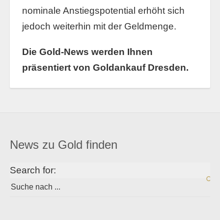
nominale Anstiegspotential erhöht sich
jedoch weiterhin mit der Geldmenge.
Die Gold-News werden Ihnen
präsentiert von Goldankauf Dresden.
News zu Gold finden
Search for: