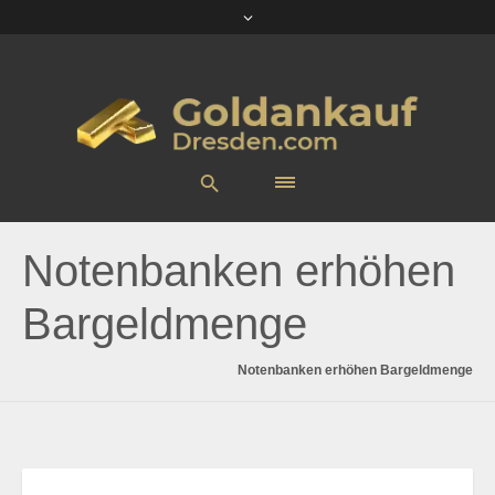
Notenbanken erhöhen
Bargeldmenge
Notenbanken erhöhen Bargeldmenge