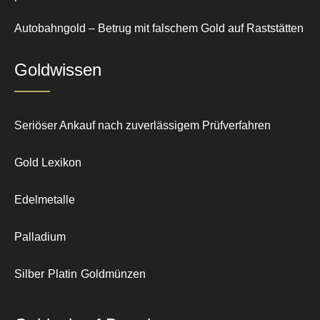
Autobahngold – Betrug mit falschem Gold auf Raststätten
Goldwissen
Seriöser Ankauf nach zuverlässigem Prüfverfahren
Gold Lexikon
Edelmetalle
Palladium
Silber
Platin
Goldmünzen