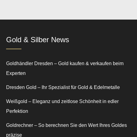
Gold & Silber News
Goldhändler Dresden – Gold kaufen & verkaufen beim
Experten
Dresden Gold – Ihr Spezialist für Gold & Edelmetalle
Weißgold – Eleganz und zeitlose Schönheit in edler
Perfektion
Goldrechner – So berechnen Sie den Wert Ihres Goldes
präzise