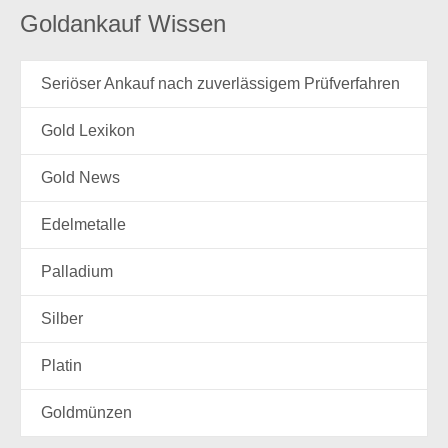
Goldankauf Wissen
Seriöser Ankauf nach zuverlässigem Prüfverfahren
Gold Lexikon
Gold News
Edelmetalle
Palladium
Silber
Platin
Goldmünzen