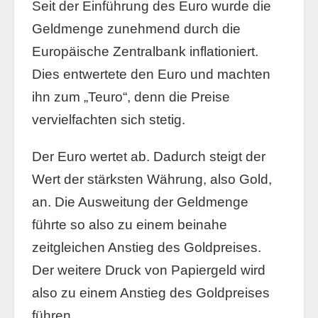
Seit der Einführung des Euro wurde die
Geldmenge zunehmend durch die
Europäische Zentralbank inflationiert.
Dies entwertete den Euro und machten
ihn zum „Teuro“, denn die Preise
vervielfachten sich stetig.
Der Euro wertet ab. Dadurch steigt der
Wert der stärksten Währung, also Gold,
an. Die Ausweitung der Geldmenge
führte so also zu einem beinahe
zeitgleichen Anstieg des Goldpreises.
Der weitere Druck von Papiergeld wird
also zu einem Anstieg des Goldpreises
führen.