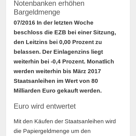
Notenbanken erhöhen
Bargeldmenge
07/2016 In der letzten Woche
beschloss die EZB bei einer Sitzung,
den Leitzins bei 0,00 Prozent zu
belassen. Der Einlagenzins liegt
weiterhin bei -0,4 Prozent. Monatlich
werden weiterhin bis März 2017
Staatsanleihen im Wert von 80
Milliarden Euro gekauft werden.
Euro wird entwertet
Mit den Käufen der Staatsanleihen wird
die Papiergeldmenge um den