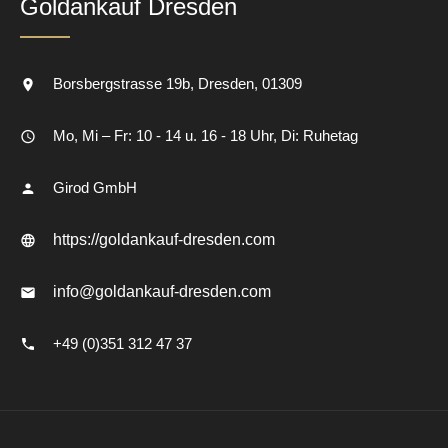
Goldankauf Dresden
Borsbergstrasse 19b
Dresden
01309
Mo, Mi – Fr: 10 - 14 u. 16 - 18 Uhr, Di: Ruhetag
Girod GmbH
https://goldankauf-dresden.com
info@goldankauf-dresden.com
+49 (0)351 312 47 37