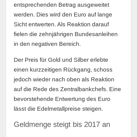
entsprechenden Betrag ausgeweitet
werden. Dies wird den Euro auf lange
Sicht entwerten. Als Reaktion darauf
fielen die zehnjährigen Bundesanleihen
in den negativen Bereich.
Der Preis für Gold und Silber erlebte
einen kurzzeitigen Rückgang, schoss
jedoch wieder nach oben als Reaktion
auf die Rede des Zentralbankchefs. Eine
bevorstehende Entwertung des Euro
lässt die Edelmetallpreise steigen.
Geldmenge steigt bis 2017 an