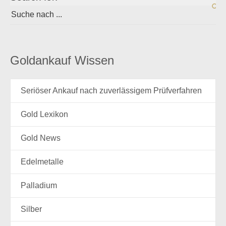
Goldankauf Wissen
Seriöser Ankauf nach zuverlässigem Prüfverfahren
Gold Lexikon
Gold News
Edelmetalle
Palladium
Silber