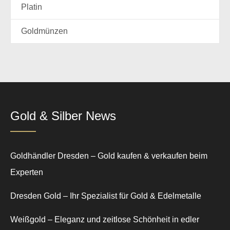
Platin
Goldmünzen
Gold & Silber News
Goldhändler Dresden – Gold kaufen & verkaufen beim
Experten
Dresden Gold – Ihr Spezialist für Gold & Edelmetalle
Weißgold – Eleganz und zeitlose Schönheit in edler