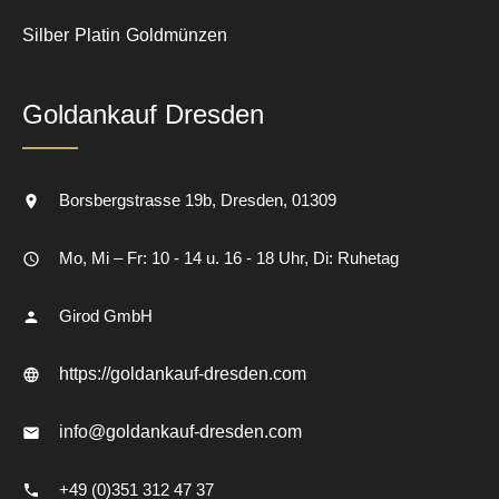
Silber
Platin
Goldmünzen
Goldankauf Dresden
Borsbergstrasse 19b
Dresden
01309
Mo, Mi – Fr: 10 - 14 u. 16 - 18 Uhr, Di: Ruhetag
Girod GmbH
https://goldankauf-dresden.com
info@goldankauf-dresden.com
+49 (0)351 312 47 37