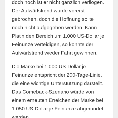
doch noch ist er nicht gänzlich verflogen.
Der Aufwärtstrend wurde vorerst
gebrochen, doch die Hoffnung sollte
noch nicht aufgegeben werden. Kann
Platin den Bereich um 1.000 US-Dollar je
Feinunze verteidigen, so könnte der
Aufwärtstrend wieder Fahrt gewinnen.
Die Marke bei 1.000 US-Dollar je
Feinunze entspricht der 200-Tage-Linie,
die eine wichtige Unterstützung darstellt.
Das Comeback-Szenario würde von
einem erneuten Erreichen der Marke bei
1.050 US-Dollar je Feinunze abgerundet
werden.