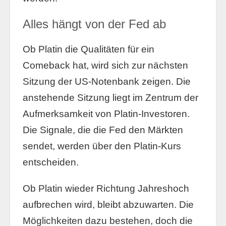
Alles hängt von der Fed ab
Ob Platin die Qualitäten für ein
Comeback hat, wird sich zur nächsten
Sitzung der US-Notenbank zeigen. Die
anstehende Sitzung liegt im Zentrum der
Aufmerksamkeit von Platin-Investoren.
Die Signale, die die Fed den Märkten
sendet, werden über den Platin-Kurs
entscheiden.
Ob Platin wieder Richtung Jahreshoch
aufbrechen wird, bleibt abzuwarten. Die
Möglichkeiten dazu bestehen, doch die