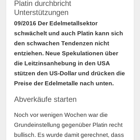
Platin durchbricht
Unterstützungen
09/2016 Der Edelmetallsektor
schwächelt und auch Platin kann sich
den schwachen Tendenzen nicht
entziehen. Neue Spekulationen über
die Leitzinsanhebung in den USA
stützen den US-Dollar und drücken die
Preise der Edelmetalle nach unten.
Abverkäufe starten
Noch vor wenigen Wochen war die
Grundeinstellung gegenüber Platin recht
bullisch. Es wurde damit gerechnet, dass