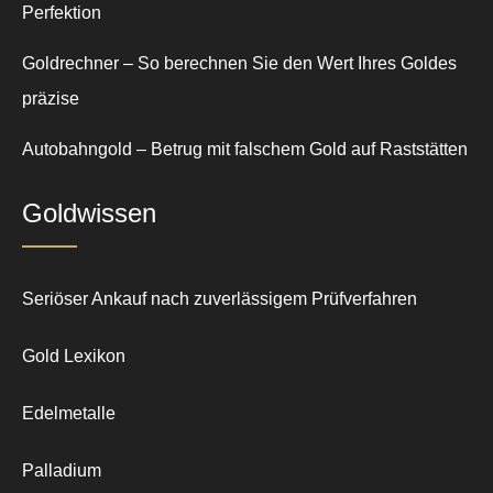
Perfektion
Goldrechner – So berechnen Sie den Wert Ihres Goldes
präzise
Autobahngold – Betrug mit falschem Gold auf Raststätten
Goldwissen
Seriöser Ankauf nach zuverlässigem Prüfverfahren
Gold Lexikon
Edelmetalle
Palladium