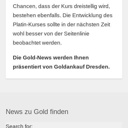
Chancen, dass der Kurs dreistellig wird,
bestehen ebenfalls. Die Entwicklung des
Platin-Kurses sollte in der nächsten Zeit
wohl besser von der Seitenlinie
beobachtet werden.
Die Gold-News werden Ihnen
präsentiert von Goldankauf Dresden.
News zu Gold finden
Search for: