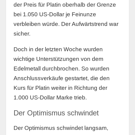
der Preis für Platin oberhalb der Grenze
bei 1.050 US-Dollar je Feinunze
verbleiben würde. Der Aufwärtstrend war
sicher.
Doch in der letzten Woche wurden
wichtige Unterstützungen von dem
Edelmetall durchbrochen. So wurden
Anschlussverkäufe gestartet, die den
Kurs für Platin weiter in Richtung der
1.000 US-Dollar Marke trieb.
Der Optimismus schwindet
Der Optimismus schwindet langsam,