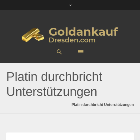
Platin durchbricht
Unterstützungen
Platin durchbricht Unterstützungen