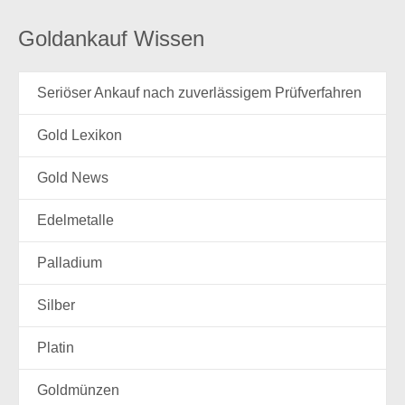
Goldankauf Wissen
Seriöser Ankauf nach zuverlässigem Prüfverfahren
Gold Lexikon
Gold News
Edelmetalle
Palladium
Silber
Platin
Goldmünzen