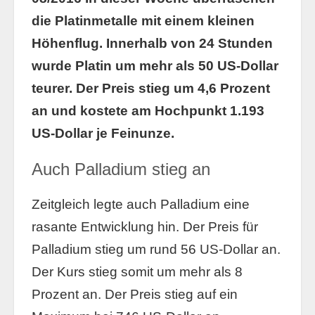
die Platinmetalle mit einem kleinen
Höhenflug. Innerhalb von 24 Stunden
wurde Platin um mehr als 50 US-Dollar
teurer. Der Preis stieg um 4,6 Prozent
an und kostete am Hochpunkt 1.193
US-Dollar je Feinunze.
Auch Palladium stieg an
Zeitgleich legte auch Palladium eine
rasante Entwicklung hin. Der Preis für
Palladium stieg um rund 56 US-Dollar an.
Der Kurs stieg somit um mehr als 8
Prozent an. Der Preis stieg auf ein