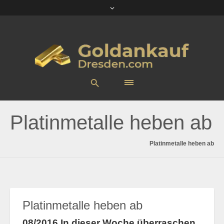
Platinmetalle heben ab
Platinmetalle heben ab
Platinmetalle heben ab
08/2016 In dieser Woche überraschen