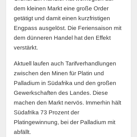
dem kleinen Markt eine große Order
getätigt und damit einen kurzfristigen
Engpass ausgelöst. Die Feriensaison mit
dem dünneren Handel hat den Effekt
verstärkt.
Aktuell laufen auch Tarifverhandlungen
zwischen den Minen für Platin und
Palladium in Südafrika und den großen
Gewerkschaften des Landes. Diese
machen den Markt nervös. Immerhin hält
Südafrika 73 Prozent der
Platingewinnung, bei der Palladium mit
abfällt.