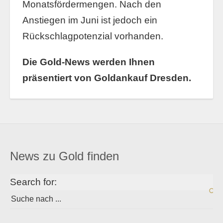
Monatsfördermengen. Nach den
Anstiegen im Juni ist jedoch ein
Rückschlagpotenzial vorhanden.
Die Gold-News werden Ihnen
präsentiert von Goldankauf Dresden.
News zu Gold finden
Search for: