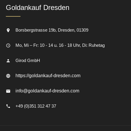
Goldankauf Dresden
Borsbergstrasse 19b
Dresden
01309
Mo, Mi – Fr: 10 - 14 u. 16 - 18 Uhr, Di: Ruhetag
Girod GmbH
https://goldankauf-dresden.com
info@goldankauf-dresden.com
+49 (0)351 312 47 37