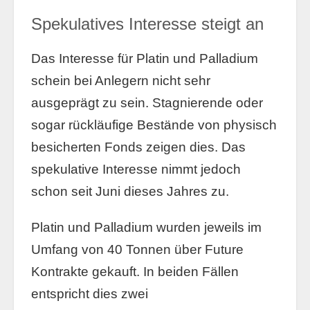
Spekulatives Interesse steigt an
Das Interesse für Platin und Palladium
schein bei Anlegern nicht sehr
ausgeprägt zu sein. Stagnierende oder
sogar rückläufige Bestände von physisch
besicherten Fonds zeigen dies. Das
spekulative Interesse nimmt jedoch
schon seit Juni dieses Jahres zu.
Platin und Palladium wurden jeweils im
Umfang von 40 Tonnen über Future
Kontrakte gekauft. In beiden Fällen
entspricht dies zwei