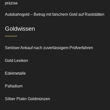
präzise
Autobahngold – Betrug mit falschem Gold auf Raststätten
Goldwissen
Seriöser Ankauf nach zuverlässigem Prüfverfahren
Gold Lexikon
Edelmetalle
Palladium
Silber
Platin
Goldmünzen