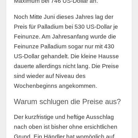
Maximum bei 746 US-Dollar an.
Noch Mitte Juni dieses Jahres lag der
Preis für Palladium bei 530 US-Dollar je
Feinunze. Am Jahresanfang wurde die
Feinunze Palladium sogar nur mit 430
US-Dollar gehandelt. Die kleine Hausse
dauerte allerdings nicht lang. Die Preise
sind wieder auf Niveau des
Wochenbeginns angekommen.
Warum schlugen die Preise aus?
Der kurzfristige und heftige Ausschlag
nach oben ist bisher ohne ersichtlichen
Grund. Ein Händler hat womöglich auf