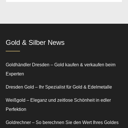
Gold & Silber News
Goldhändler Dresden – Gold kaufen & verkaufen beim
Experten
Dresden Gold – Ihr Spezialist für Gold & Edelmetalle
Weißgold – Eleganz und zeitlose Schönheit in edler
Perfektion
Goldrechner – So berechnen Sie den Wert Ihres Goldes